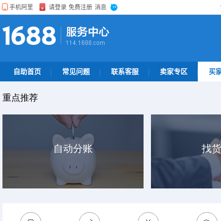
自助首页
常见问题
联系客服
卖家专区
买